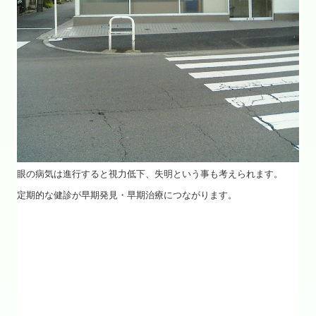
眼の病気は進行すると視力低下、失明という事も考えられます。
定期的な健診が早期発見・早期治療につながります。