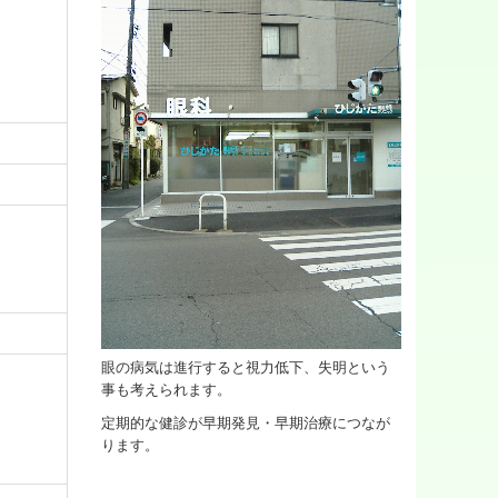
眼の病気は進行すると視力低下、失明という
事も考えられます。
定期的な健診が早期発見・早期治療につなが
ります。